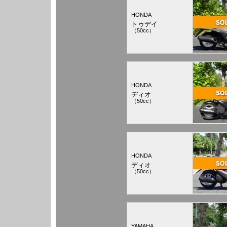
HONDA
トゥデイ
（50cc）
HONDA
ディオ
（50cc）
HONDA
ディオ
（50cc）
YAMAHA