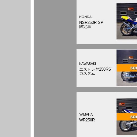
HONDA
NSR250R SP
限定車
KAWASAKI
エストレヤ250RS
カスタム
YAMAHA
WR250R