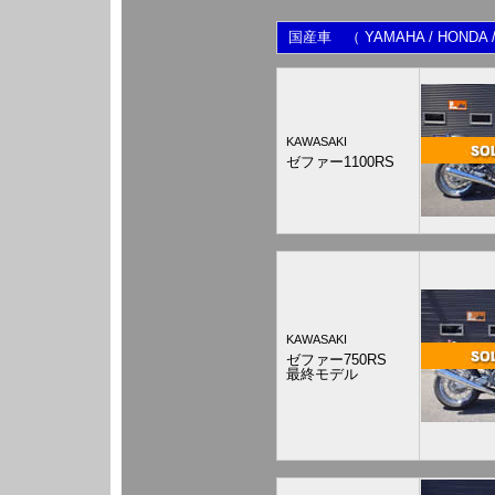
国産車 （ YAMAHA / HONDA / 
KAWASAKI
ゼファー1100RS
KAWASAKI
ゼファー750RS
最終モデル